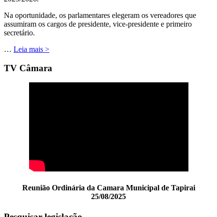
Na oportunidade, os parlamentares elegeram os vereadores que
assumiram os cargos de presidente, vice-presidente e primeiro
secretário.
…
Leia mais >
TV Câmara
Reunião Ordinária da Camara Municipal de Tapirai
25/08/2025
Pesquisar legislação