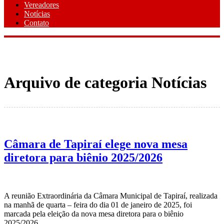
Vereadores
Notícias
Contato
Arquivo de categoria Notícias
Câmara de Tapiraí elege nova mesa
diretora para biênio 2025/2026
A reunião Extraordinária da Câmara Municipal de Tapiraí, realizada
na manhã de quarta – feira do dia 01 de janeiro de 2025, foi
marcada pela eleição da nova mesa diretora para o biênio
2025/2026.