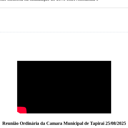
Reunião Ordinária da Camara Municipal de Tapirai 25/08/2025