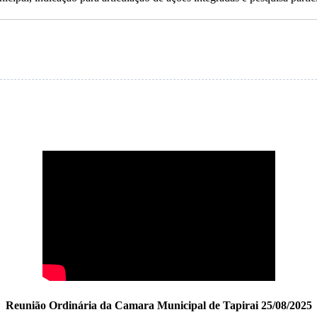
Reunião Ordinária da Camara Municipal de Tapirai 25/08/2025