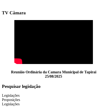
TV Câmara
Reunião Ordinária da Camara Municipal de Tapirai
25/08/2025
Pesquisar legislação
Legislações
Proposições
Legislações